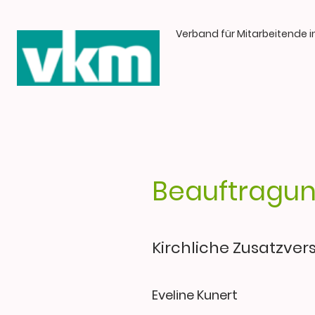
Verband für Mitarbeitende i
Beauftragun
Kirchliche Zusatzve
Eveline Kunert