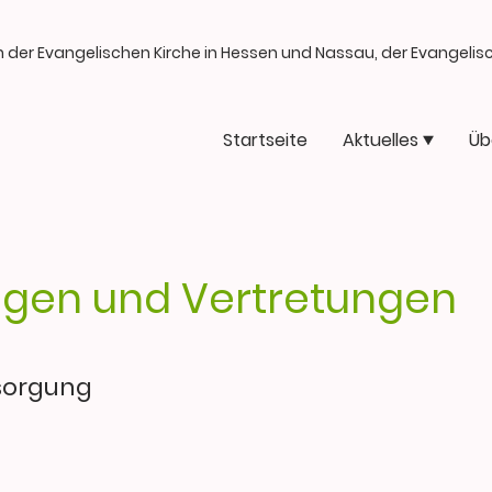
n der Evangelischen Kirche in Hessen und Nassau, der Evangeli
Startseite
Aktuelles
Üb
gen und Vertretungen
rsorgung